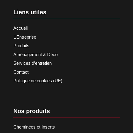
Liens utiles
Accueil
L’Entreprise
Produits
Aménagement & Déco
Services d’entretien
Contact
Politique de cookies (UE)
Nos produits
Cheminées et Inserts