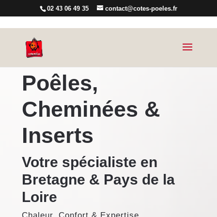
02 43 06 49 35
contact@cotes-poeles.fr
Poêles,
Cheminées &
Inserts
Votre spécialiste en
Bretagne & Pays de la
Loire
Chaleur, Confort & Expertise