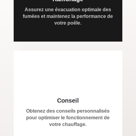
Assurez une évacuation optimale des
fumées et maintenez la performance de
votre poêle.
Conseil
Obtenez des conseils personnalisés
pour optimiser le fonctionnement de
votre chauffage.