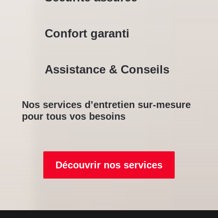
Confort garanti
Assistance & Conseils
Nos services d’entretien sur-mesure
pour tous vos besoins
Découvrir nos services