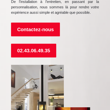
De l’installation à l’entretien, en passant par la
personnalisation, nous sommes là pour rendre votre
expérience aussi simple et agréable que possible.
Contactez-nous
02.43.06.49.35