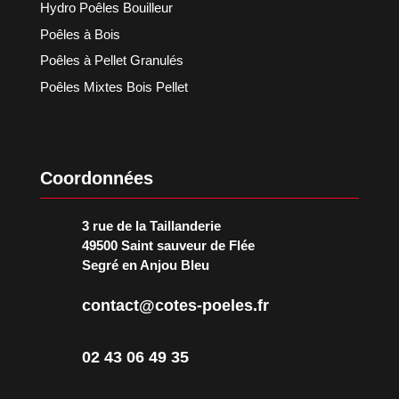
Hydro Poêles Bouilleur
Poêles à Bois
Poêles à Pellet Granulés
Poêles Mixtes Bois Pellet
Coordonnées
3 rue de la Taillanderie
49500 Saint sauveur de Flée
Segré en Anjou Bleu
contact@cotes-poeles.fr
02 43 06 49 35