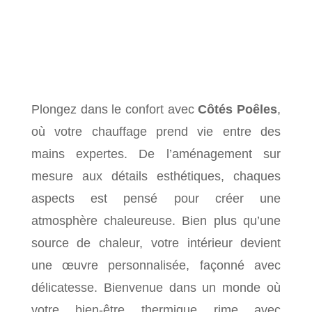
Plongez dans le confort avec
Côtés Poêles
,
où votre chauffage prend vie entre des
mains expertes. De l’aménagement sur
mesure aux détails esthétiques, chaques
aspects est pensé pour créer une
atmosphère chaleureuse. Bien plus qu’une
source de chaleur, votre intérieur devient
une œuvre personnalisée, façonné avec
délicatesse. Bienvenue dans un monde où
votre bien-être thermique rime avec