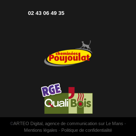
02 43 06 49 35
©
ARTEO Digital, agence de communication sur Le Mans
-
Mentions légales
-
Politique de confidentialité