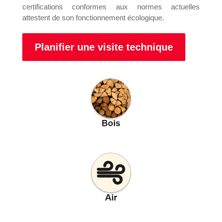
certifications conformes aux normes actuelles
attestent de son fonctionnement écologique.
Planifier une visite technique