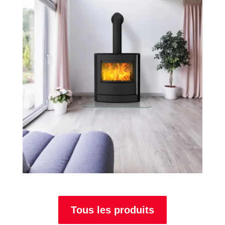
Tous les produits