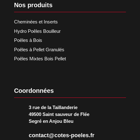
Nos produits
Cheminées et Inserts
Hydro Poêles Bouilleur
Poêles à Bois
Poêles à Pellet Granulés
Poêles Mixtes Bois Pellet
Coordonnées
3 rue de la Taillanderie
49500 Saint sauveur de Flée
Segré en Anjou Bleu
contact@cotes-poeles.fr