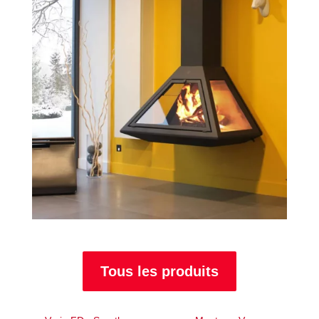
Tous les produits