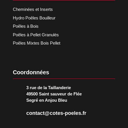
Cheminées et Inserts
Hydro Poêles Bouilleur
Poêles à Bois
Poêles à Pellet Granulés
Poêles Mixtes Bois Pellet
Coordonnées
3 rue de la Taillanderie
49500 Saint sauveur de Flée
Segré en Anjou Bleu
contact@cotes-poeles.fr