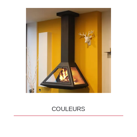
COULEURS