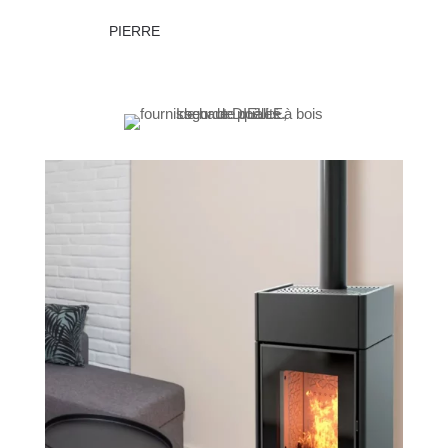
PIERRE