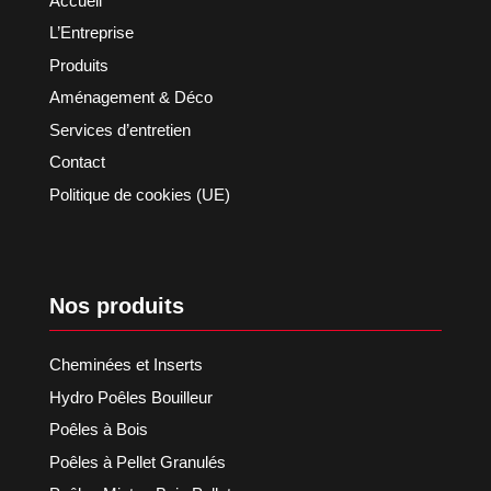
Accueil
L’Entreprise
Produits
Aménagement & Déco
Services d’entretien
Contact
Politique de cookies (UE)
Nos produits
Cheminées et Inserts
Hydro Poêles Bouilleur
Poêles à Bois
Poêles à Pellet Granulés