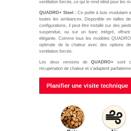
ventilation forcée, ce qui le rend idéal pour les
QUADRO+ Steel :
Ce poêle à bois modulaire 
toutes les ambiances. Disponible en tailles d
configurations, il peut être installé sur des pie
suspendue, ou sur un banc intégré, offrant 
élégante. Comme tous les modèles QUADRO+,
optimale de la chaleur avec des options de
ventilation forcée.
Les deux versions de
QUADRO+
sont co
récupération de chaleur et s’adaptent parfaitem
Planifier une visite technique